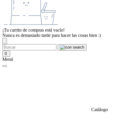
¡Tu carrito de compras está vacío!
Nunca es demasiado tarde para hacer las cosas bien :)
0
Menú
Catálogo