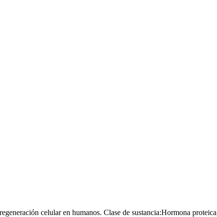
a regeneración celular en humanos.
Clase de sustancia:
Hormona proteica