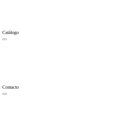
Catálogo
Contacto