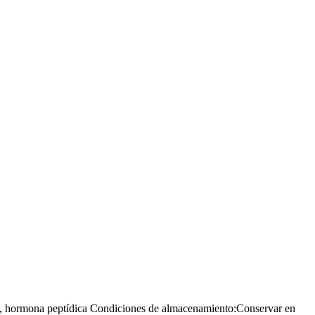
, hormona peptídica
Condiciones de almacenamiento:
Conservar en