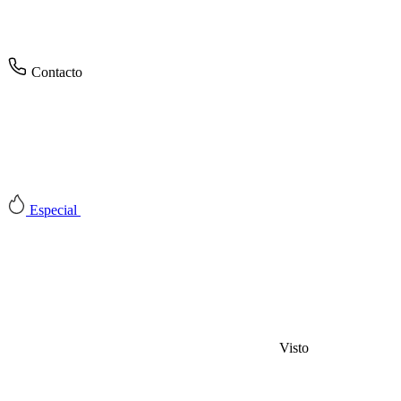
Contacto
Especial
Visto